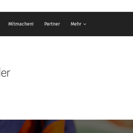
Mitmachen!
Partner
Mehr
er