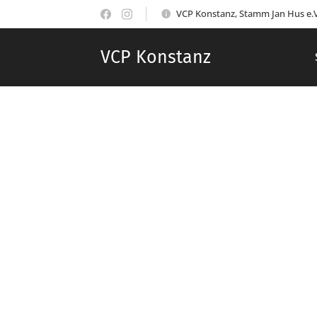
VCP Konstanz, Stamm Jan Hus e.V
VCP Konstanz