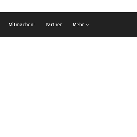
Mitmachen!
Partner
Mehr