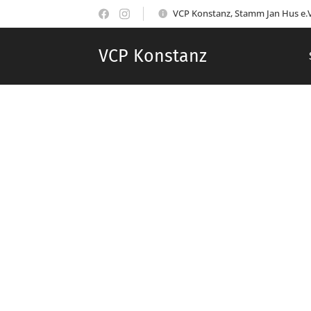
VCP Konstanz, Stamm Jan Hus e.V
VCP Konstanz