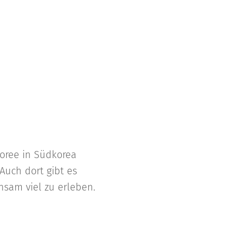
oree in Südkorea
Auch dort gibt es
sam viel zu erleben.