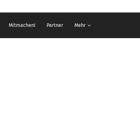
Mitmachen!
Partner
Mehr